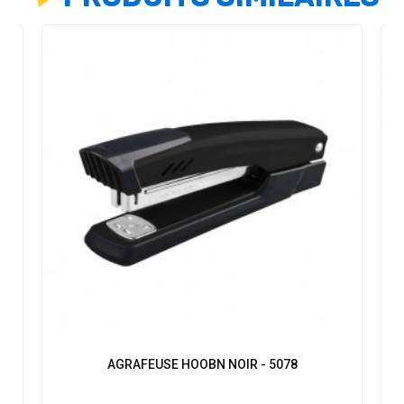
AGRAFEUSE HOOBN NOIR - 5078