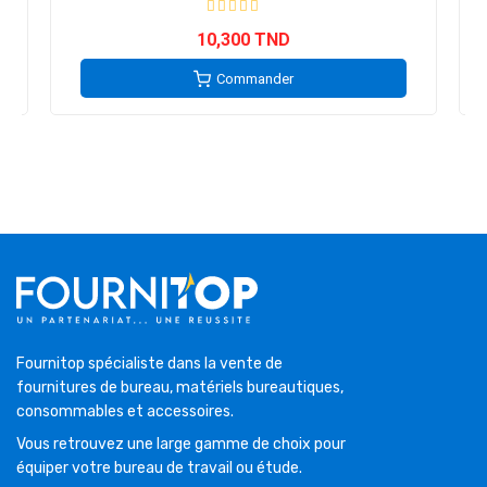
10,300 TND
Commander
Fournitop spécialiste dans la vente de
fournitures de bureau, matériels bureautiques,
consommables et accessoires.
Vous retrouvez une large gamme de choix pour
équiper votre bureau de travail ou étude.