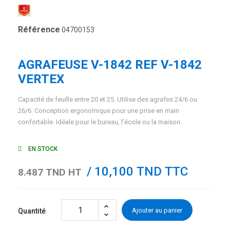
Référence
04700153
AGRAFEUSE V-1842 REF V-1842
VERTEX
Capacité de feuille entre 20 et 25. Utilise des agrafes 24/6 ou
26/6. Conception ergonomique pour une prise en main
confortable. Idéale pour le bureau, l'école ou la maison.
EN STOCK
/ 10,100 TND TTC
8.487 TND HT
Ajouter au panier
Quantité