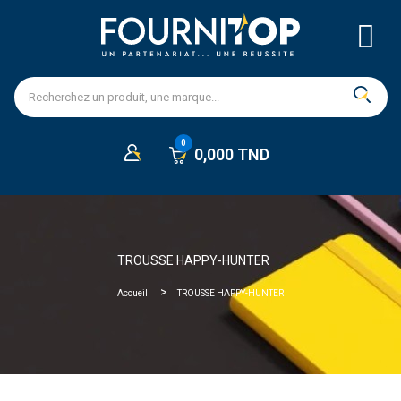
0,000 TND
TROUSSE HAPPY-HUNTER
Accueil
TROUSSE HAPPY-HUNTER