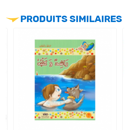
PRODUITS SIMILAIRES