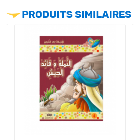
PRODUITS SIMILAIRES