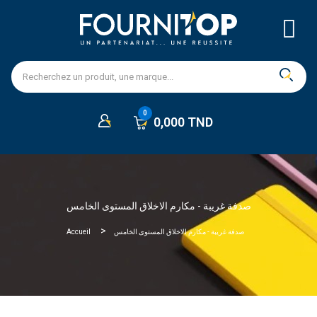
0,000 TND
صدفة غريبة - مكارم الاخلاق المستوى الخامس
Accueil
صدفة غريبة - مكارم الاخلاق المستوى الخامس