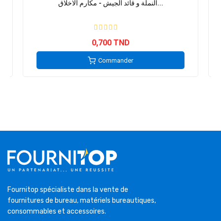
النملة و قائد الجيش - مكارم الاخلاق...
0,700 TND
Commander
Fournitop spécialiste dans la vente de
fournitures de bureau, matériels bureautiques,
consommables et accessoires.