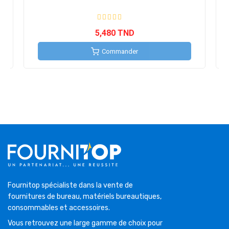
5,480 TND
Commander
Fournitop spécialiste dans la vente de
fournitures de bureau, matériels bureautiques,
consommables et accessoires.
Vous retrouvez une large gamme de choix pour