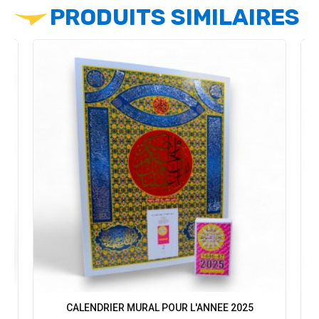
PRODUITS SIMILAIRES
-
CALENDRIER MURAL POUR L'ANNEE 2025