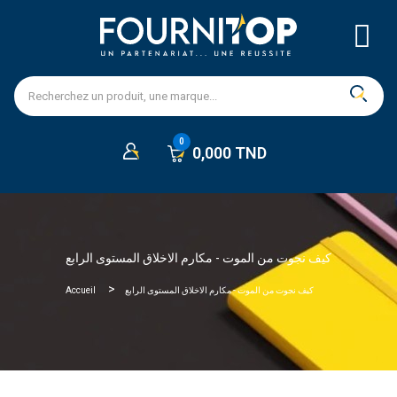
0,000 TND
كيف نجوت من الموت - مكارم الاخلاق المستوى الرابع
Accueil
كيف نجوت من الموت - مكارم الاخلاق المستوى الرابع