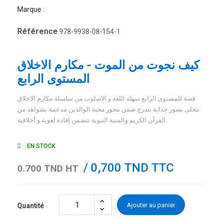
Marque :
Référence
978-9938-08-154-1
كيف نجوت من الموت - مكارم الاخلاق
المستوى الرابع
قصة للمستوى الرابع سهلة اللغة و الاسلوب من سلسلة مكارم الاخلاق
تتحلى بصور جذابة تندرج ضمن محور محبة الوالدين مدعمة بشواهد من
القرآن الكريم والسنة النبوية تتضمن إفادة لغوية و أخلاقية.
EN STOCK
/ 0,700 TND TTC
0.700 TND HT
Ajouter au panier
Quantité