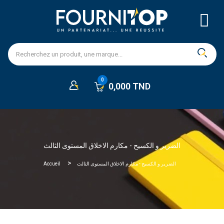
0,000 TND
الضرير و الكسيح - مكارم الاخلاق المستوى الثالث
Accueil
الضرير و الكسيح - مكارم الاخلاق المستوى الثالث