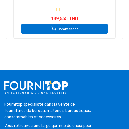
139,555 TND
Commander
Fournitop spécialiste dans la vente de
fournitures de bureau, matériels bureautiques,
consommables et accessoires.
Vous retrouvez une large gamme de choix pour