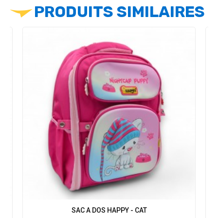
PRODUITS SIMILAIRES
SAC A DOS HAPPY - CAT