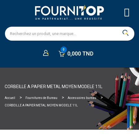
0,000 TND
CORBEILLE A PAPIER METAL MOYEN MODELE 11L
Accueil
Fournitures de Bureau
Accessoires bureau
CORBEILLE A PAPIER METAL MOYEN MODELE 11L