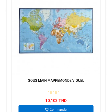
SOUS MAIN MAPPEMONDE VIQUEL
10,103 TND
Commander