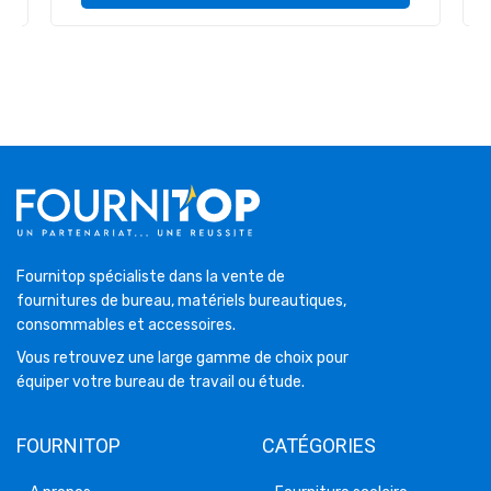
Fournitop spécialiste dans la vente de
fournitures de bureau, matériels bureautiques,
consommables et accessoires.
Vous retrouvez une large gamme de choix pour
équiper votre bureau de travail ou étude.
FOURNITOP
CATÉGORIES