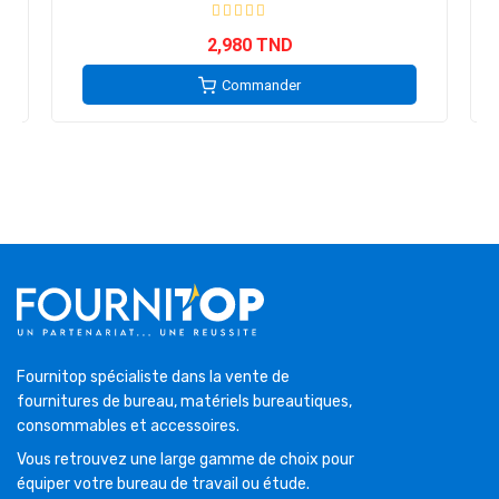
2,980 TND
Commander
Fournitop spécialiste dans la vente de
fournitures de bureau, matériels bureautiques,
consommables et accessoires.
Vous retrouvez une large gamme de choix pour
équiper votre bureau de travail ou étude.