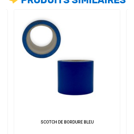
PRODUITS SIMILAIRES
N
SCOTCH DE BORDURE BLEU