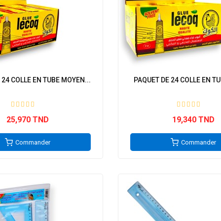
 24 COLLE EN TUBE MOYEN...
PAQUET DE 24 COLLE EN TUB
25,970 TND
19,340 TND
Commander
Commander