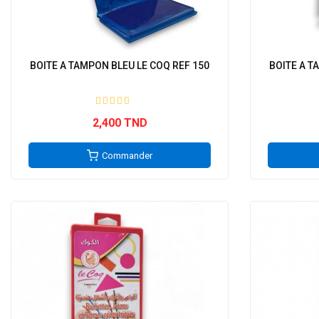
BOITE A TAMPON BLEU LE COQ REF 150
BOITE A T
2,400 TND
Commander