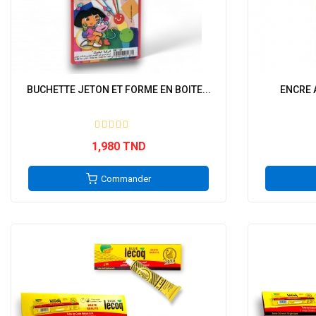
BUCHETTE JETON ET FORME EN BOITE...
ENCRE 
1,980 TND
Commander