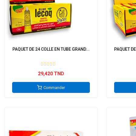
PAQUET DE 24 COLLE EN TUBE GRAND...
PAQUET DE
29,420 TND
Commander