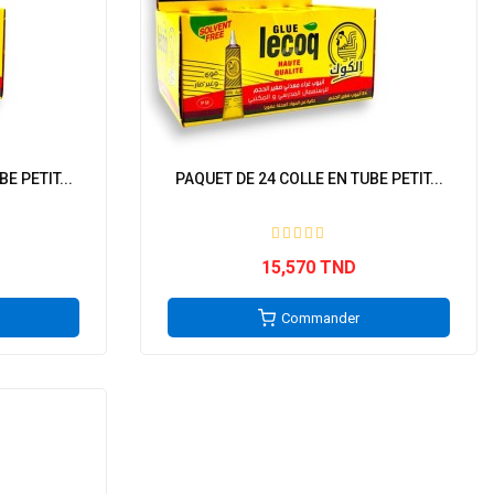
E PETIT...
PAQUET DE 24 COLLE EN TUBE PETIT...
15,570 TND
Commander