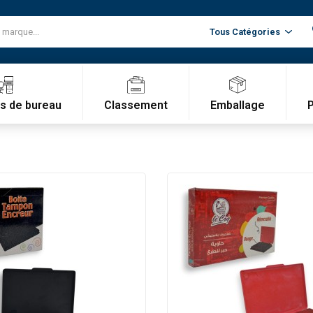
Classement
Emballage
es de bureau