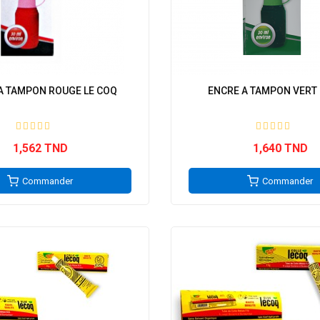
A TAMPON ROUGE LE COQ
ENCRE A TAMPON VERT 
1,562 TND
1,640 TND
Commander
Commander