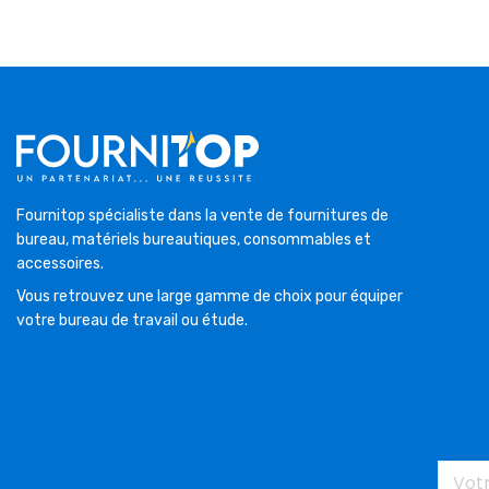
Fournitop spécialiste dans la vente de fournitures de
bureau, matériels bureautiques, consommables et
accessoires.
Vous retrouvez une large gamme de choix pour équiper
votre bureau de travail ou étude.