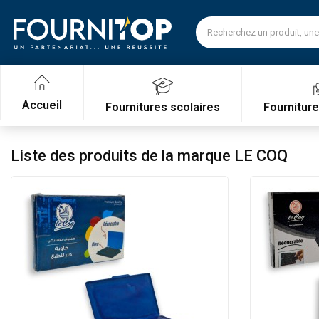
Accueil
Fournitures scolaires
Fournitur
Liste des produits de la marque LE COQ