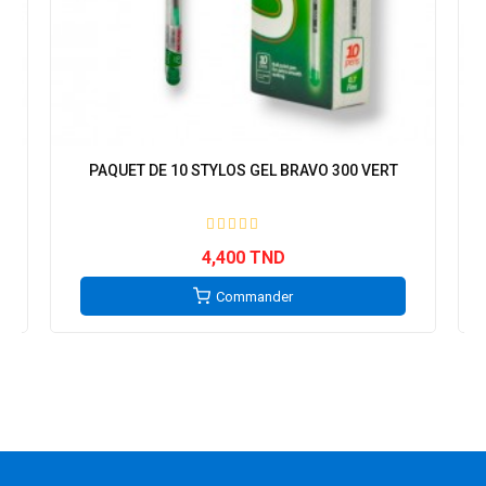
PAQUET DE 10 STYLOS GEL BRAVO 300 VERT
4,400 TND
Commander