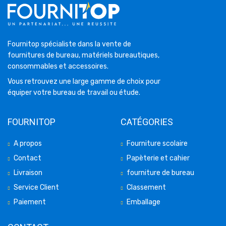
Fournitop spécialiste dans la vente de
fournitures de bureau, matériels bureautiques,
consommables et accessoires.
Vous retrouvez une large gamme de choix pour
équiper votre bureau de travail ou étude.
FOURNITOP
CATÉGORIES
A propos
Fourniture scolaire
Contact
Papèterie et cahier
Livraison
fourniture de bureau
Service Client
Classement
Paiement
Emballage