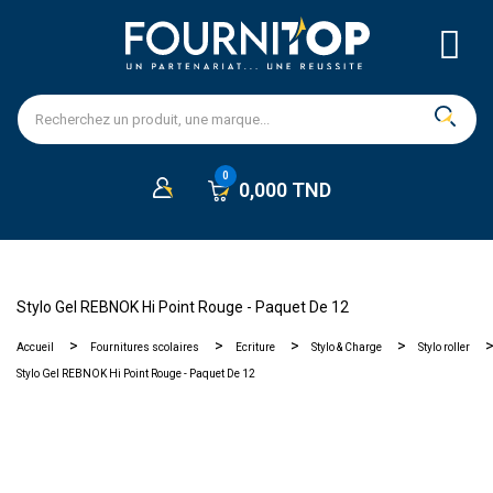
0,000 TND
Stylo Gel REBNOK Hi Point Rouge - Paquet De 12
Accueil
Fournitures scolaires
Ecriture
Stylo & Charge
Stylo roller
Stylo Gel REBNOK Hi Point Rouge - Paquet De 12