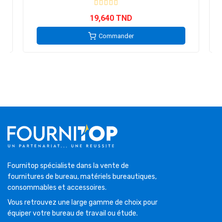
19,640 TND
Commander
Fournitop spécialiste dans la vente de
fournitures de bureau, matériels bureautiques,
consommables et accessoires.
Vous retrouvez une large gamme de choix pour
équiper votre bureau de travail ou étude.