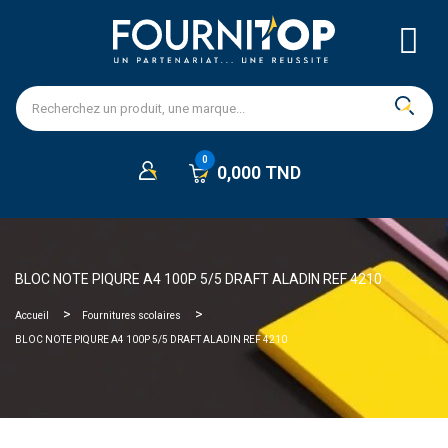
0,000 TND
BLOC NOTE PIQURE A4 100P 5/5 DRAFT ALADIN REF 4210
Accueil
Fournitures scolaires
BLOC NOTE PIQURE A4 100P 5/5 DRAFT ALADIN REF 4210