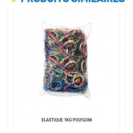
ELASTIQUE 1KG POLYGOM