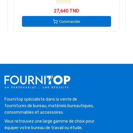
27,640 TND
Commander
Fournitop spécialiste dans la vente de
fournitures de bureau, matériels bureautiques,
consommables et accessoires.
Vous retrouvez une large gamme de choix pour
équiper votre bureau de travail ou étude.