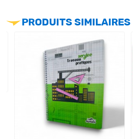
PRODUITS SIMILAIRES