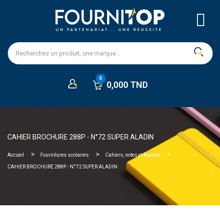
0,000 TND
CAHIER BROCHURE 288P - N°72 SUPER ALADIN
Accueil
Fournitures scolaires
Cahiers, notes et feuilles
CAHIER BROCHURE 288P - N°72 SUPER ALADIN