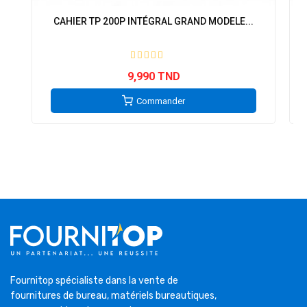
CAHIER TP 200P INTÉGRAL GRAND MODELE...
9,990 TND
Commander
Fournitop spécialiste dans la vente de
fournitures de bureau, matériels bureautiques,