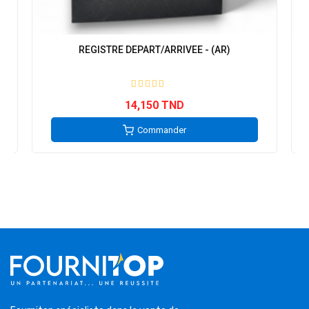
REGISTRE DEPART/ARRIVEE - (AR)
14,150 TND
Commander