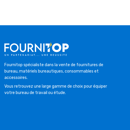
Fournitop spécialiste dans la vente de fournitures de
bureau, matériels bureautiques, consommables et
accessoires.
Vous retrouvez une large gamme de choix pour équiper
votre bureau de travail ou étude.