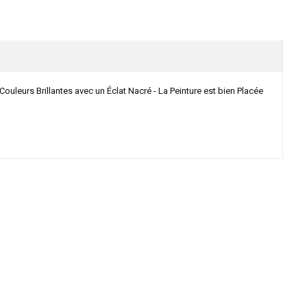
urs Brillantes avec un Éclat Nacré - La Peinture est bien Placée