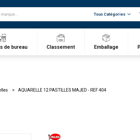
Classement
Emballage
es de bureau
lles
AQUARELLE 12 PASTILLES MAJED - REF 404