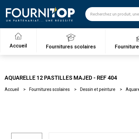
Accueil
Fournitures scolaires
Fournitur
AQUARELLE 12 PASTILLES MAJED - REF 404
Accueil
Fournitures scolaires
Dessin et peinture
Aquare