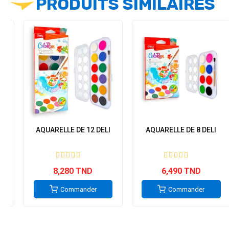
PRODUITS SIMILAIRES
AQUARELLE DE 12 DELI
AQUARELLE DE 8 DELI
8,280 TND
6,490 TND
Commander
Commander